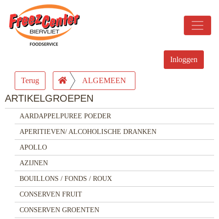
Inloggen
Terug
ALGEMEEN
ARTIKELGROEPEN
AARDAPPELPUREE POEDER
APERITIEVEN/ ALCOHOLISCHE DRANKEN
APOLLO
AZIJNEN
BOUILLONS / FONDS / ROUX
CONSERVEN FRUIT
CONSERVEN GROENTEN