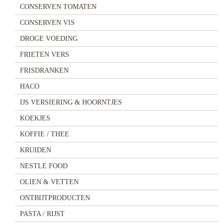
CONSERVEN TOMATEN
CONSERVEN VIS
DROGE VOEDING
FRIETEN VERS
FRISDRANKEN
HACO
IJS VERSIERING & HOORNTJES
KOEKJES
KOFFIE / THEE
KRUIDEN
NESTLE FOOD
OLIEN & VETTEN
ONTBIJTPRODUCTEN
PASTA / RIJST